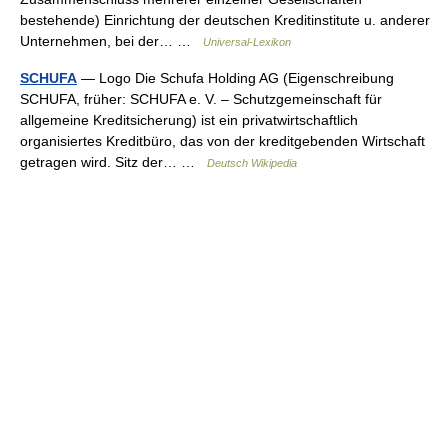
bestehende) Einrichtung der deutschen Kreditinstitute u. anderer
Unternehmen, bei der… …
Universal-Lexikon
SCHUFA
— Logo Die Schufa Holding AG (Eigenschreibung
SCHUFA, früher: SCHUFA e. V. – Schutzgemeinschaft für
allgemeine Kreditsicherung) ist ein privatwirtschaftlich
organisiertes Kreditbüro, das von der kreditgebenden Wirtschaft
getragen wird. Sitz der… …
Deutsch Wikipedia